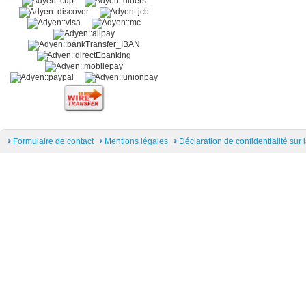
Formulaire de contact
Mentions légales
Déclaration de confidentialité sur