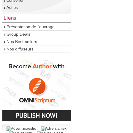
Conseiller
Autres
Liens
Présentation de l'ouvrage
Group Deals
Nos Best-sellers
Nos diffuseurs