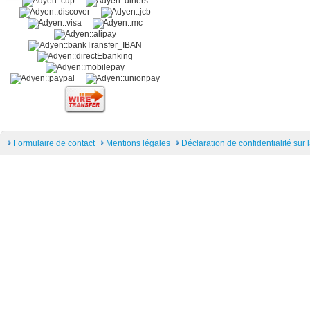
Formulaire de contact
Mentions légales
Déclaration de confidentialité sur