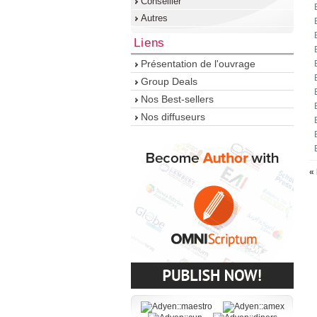
Conseiller
Autres
Liens
Présentation de l'ouvrage
Group Deals
Nos Best-sellers
Nos diffuseurs
«