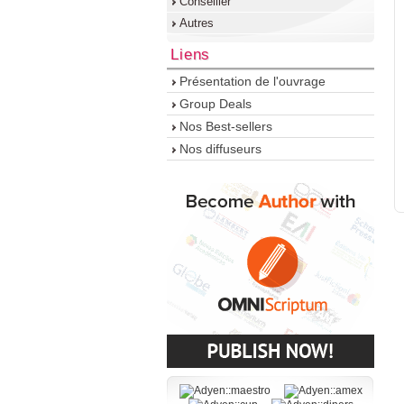
Conseiller
Autres
Liens
Présentation de l'ouvrage
Group Deals
Nos Best-sellers
Nos diffuseurs