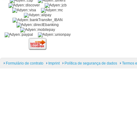
Formulário de contrato
Imprint
Política de segurança de dados
Termos e