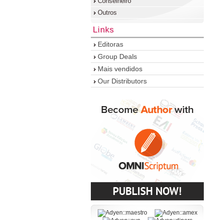
Conselheiro
Outros
Links
Editoras
Group Deals
Mais vendidos
Our Distributors