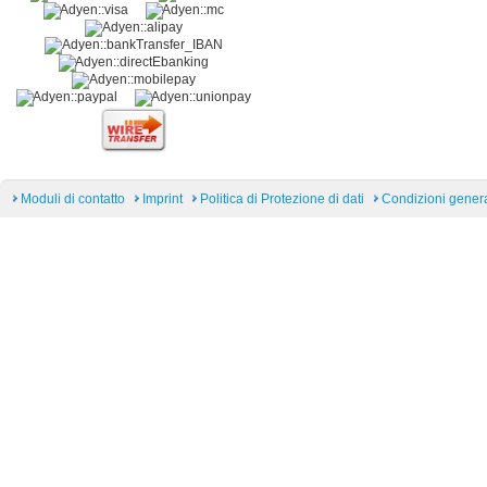
Moduli di contatto
Imprint
Politica di Protezione di dati
Condizioni general