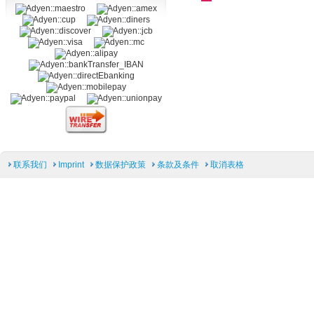
联系我们
Imprint
数据保护政策
条款及条件
取消表格