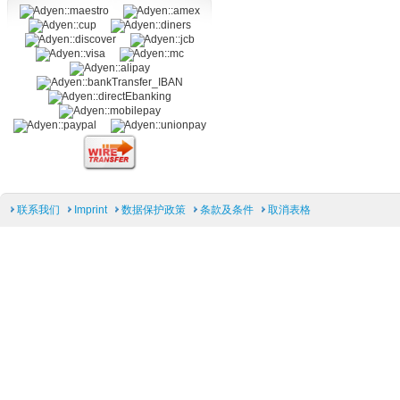
联系我们
Imprint
数据保护政策
条款及条件
取消表格