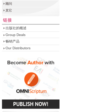
顾问
其它
链接
出版社的概述
Group Deals
畅销产品
Our Distributors