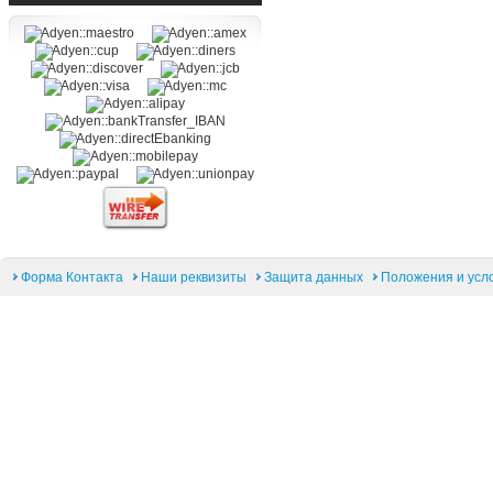
Форма Контакта
Наши реквизиты
Защита данных
Положения и усл