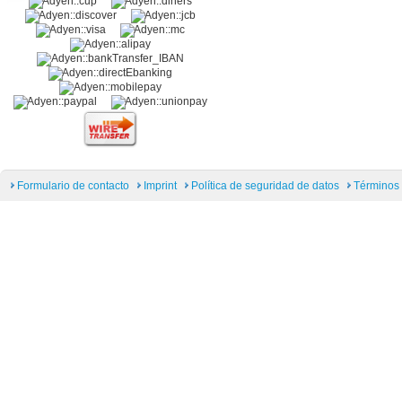
Formulario de contacto
Imprint
Política de seguridad de datos
Términos 